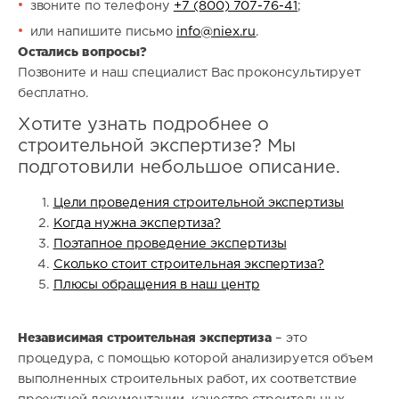
звоните по телефону
+7 (800) 707-76-41
;
или напишите письмо
info@niex.ru
.
Остались вопросы?
Позвоните и наш специалист Вас проконсультирует
бесплатно.
Хотите узнать подробнее о
строительной экспертизе? Мы
подготовили небольшое описание.
Цели проведения строительной экспертизы
Когда нужна экспертиза?
Поэтапное проведение экспертизы
Сколько стоит строительная экспертиза?
Плюсы обращения в наш центр
Независимая строительная экспертиза
– это
процедура, с помощью которой анализируется объем
выполненных строительных работ, их соответствие