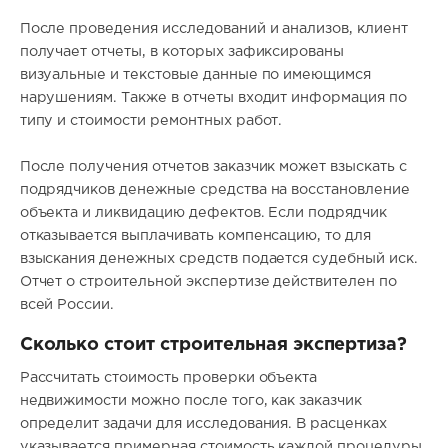
После проведения исследований и анализов, клиент
получает отчеты, в которых зафиксированы
визуальные и текстовые данные по имеющимся
нарушениям. Также в отчеты входит информация по
типу и стоимости ремонтных работ.
После получения отчетов заказчик может взыскать с
подрядчиков денежные средства на восстановление
объекта и ликвидацию дефектов. Если подрядчик
отказывается выплачивать компенсацию, то для
взыскания денежных средств подается судебный иск.
Отчет о строительной экспертизе действителен по
всей России.
Сколько стоит строительная экспертиза?
Рассчитать стоимость проверки объекта
недвижимости можно после того, как заказчик
определит задачи для исследования. В расценках
указывается примерная стоимость каждой процедуры,