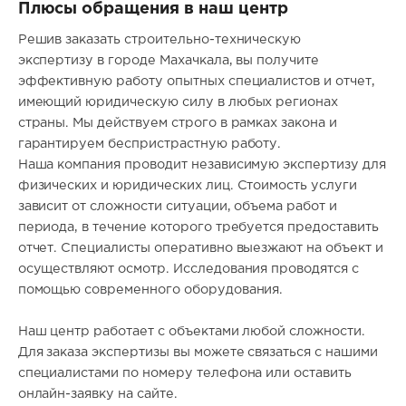
Плюсы обращения в наш центр
Решив заказать строительно-техническую
экспертизу в городе Махачкала, вы получите
эффективную работу опытных специалистов и отчет,
имеющий юридическую силу в любых регионах
страны. Мы действуем строго в рамках закона и
гарантируем беспристрастную работу.
Наша компания проводит независимую экспертизу для
физических и юридических лиц. Стоимость услуги
зависит от сложности ситуации, объема работ и
периода, в течение которого требуется предоставить
отчет. Специалисты оперативно выезжают на объект и
осуществляют осмотр. Исследования проводятся с
помощью современного оборудования.
Наш центр работает с объектами любой сложности.
Для заказа экспертизы вы можете связаться с нашими
специалистами по номеру телефона или оставить
онлайн-заявку на сайте.