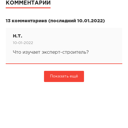
КОММЕНТАРИИ
13 комментариев (последний 10.01.2022)
Н.Т.
10-01-2022
Что изучает эксперт-строитель?
Показать ещё