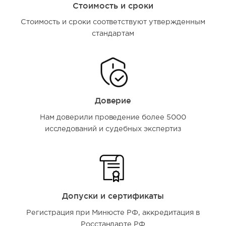
Стоимость и сроки
Стоимость и сроки соответствуют утвержденным
стандартам
Доверие
Нам доверили проведение более 5000
исследований и судебных экспертиз
Допуски и сертификаты
Регистрация при Минюсте РФ, аккредитация в
Росстандарте РФ