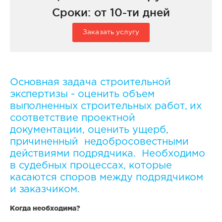
Сроки: от 10-ти дней
Заказать услугу
Основная задача строительной
экспертизы - оценить объем
выполненных строительных работ, их
соответствие проектной
документации, оценить ущерб,
причиненный недобросовестными
действиями подрядчика. Необходимо
в судебных процессах, которые
касаются споров между подрядчиком
и заказчиком.
Когда необходима?