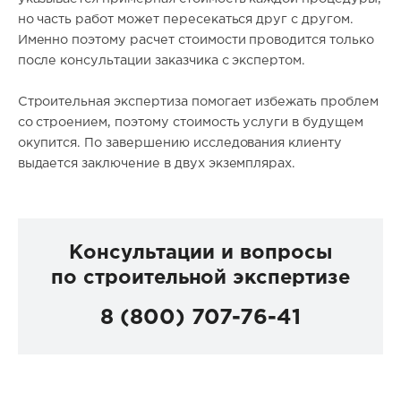
но часть работ может пересекаться друг с другом.
Именно поэтому расчет стоимости проводится только
после консультации заказчика с
экспертом.
Строительная экспертиза помогает избежать проблем
со строением, поэтому стоимость услуги в будущем
окупится. По завершению исследования клиенту
выдается заключение в двух экземплярах.
Консультации и вопросы
по строительной экспертизе
8 (800) 707-76-41