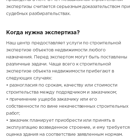
экспертизы считается серьезным доказательством при
судебных разбирательствах.
Когда нужна экспертиза?
Наш центр предоставляет услуги по строительной
экспертизе объектов недвижимости любого
назначения. Перед экспертом могут быть поставлены
различные задачи. Чаще всего к строительной
экспертизе объекта недвижимости прибегают в
следующих случаях:
• разногласия по срокам, качеству или стоимости
строительства между подрядчиком и заказчиком;
• причинение ущерба заказчику или его
собственности по вине некачественных строительных
работ;
• заказчик планирует приобрести или принять в
эксплуатацию возведенное строение, и ему требуется
оценка здания на соответствие заявленным нормам.