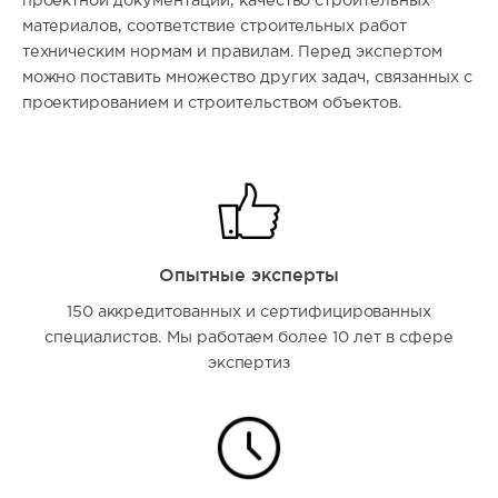
проектной документации, качество строительных
материалов, соответствие строительных работ
техническим нормам и правилам. Перед экспертом
можно поставить множество других задач, связанных с
проектированием и строительством объектов.
Опытные эксперты
150 аккредитованных и сертифицированных
специалистов. Мы работаем более 10 лет в сфере
экспертиз