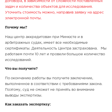
договора, в зависимости от сложности поставленных
задач и количества объектов для исследования.
Уточнить стоимость можно, направив заявку на адрес
электронной почты.
Почему мы?
Наш центр аккредитован при Минюсте и в
арбитражных судах, имеет все необходимые
сертификаты. Деятельность Центра застрахована. Мы
работаем почти 10 лет и провели большое количество
исследований.
Что вы получите?
По окончанию работы вы получите заключение,
выполненное в соответствии с требованиями закона.
Поэтому, суд не сможет не принять во внимание
выводы экспертизы.
Как заказать экспертизу: