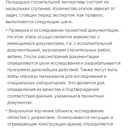
Процедура строительной экспертизы состоит из
нескольких ступеней. Количество этапов зависит от
задач, стоящих перед экспертом. Как правило,
выполняются следующие шаги:
Проверка и исследование проектной документации.
На этом этапе осуществляется знакомство с
имеющимися документами, т.е. с исполнительной
документацией, журналами строительных работ,
актами. После рассмотрения документации
определяются цели исследования и разрабатывается
программа дальнейших действий. Также могут быть
взяты образцы материалов для исследования в
специальных лабораториях. Это делается для
определения их качества и подтверждения
соответствия данным, указанным в проектных
документах.
Визуальное изучение объекта, исследование
областей с дефектами. Осматриваются несущие и
ограждающие конструкции здания, определяется