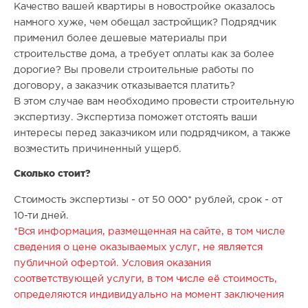
Качество вашей квартиры в новостройке оказалось
намного хуже, чем обещал застройщик? Подрядчик
применил более дешевые материалы при
строительстве дома, а требует оплаты как за более
дорогие? Вы провели строительные работы по
договору, а заказчик отказывается платить?
В этом случае вам необходимо провести строительную
экспертизу. Экспертиза поможет отстоять ваши
интересы перед заказчиком или подрядчиком, а также
возместить причиненный ущерб.
Сколько стоит?
Стоимость экспертизы - от 50 000* рублей, срок - от
10-ти дней.
*Вся информация, размещенная на сайте, в том числе
сведения о цене оказываемых услуг, не является
публичной офертой. Условия оказания
соответствующей услуги, в том числе её стоимость,
определяются индивидуально на момент заключения