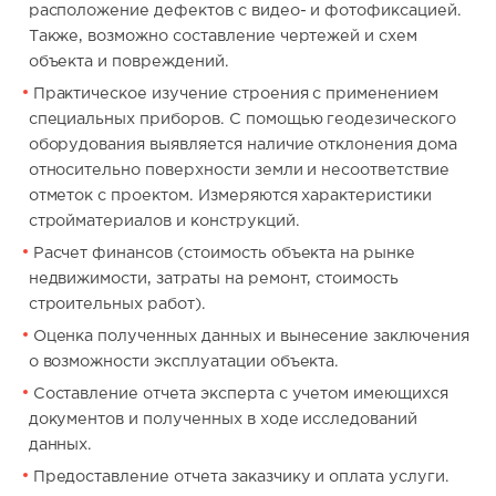
расположение дефектов с видео- и фотофиксацией.
Также, возможно составление чертежей и схем
объекта и повреждений.
Практическое изучение строения с применением
специальных приборов. С помощью геодезического
оборудования выявляется наличие отклонения дома
относительно поверхности земли и несоответствие
отметок с проектом. Измеряются характеристики
стройматериалов и конструкций.
Расчет финансов (стоимость объекта на рынке
недвижимости, затраты на ремонт, стоимость
строительных работ).
Оценка полученных данных и вынесение заключения
о возможности эксплуатации объекта.
Составление отчета эксперта с учетом имеющихся
документов и полученных в ходе исследований
данных.
Предоставление отчета заказчику и оплата услуги.