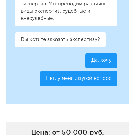
экспертиз. Мы проводим различные
виды экспертиз, судебные и
внесудебные.
Вы хотите заказать экспертизу?
Да, хочу
Нет, у меня другой вопрос
Цена: от 50 000 руб.