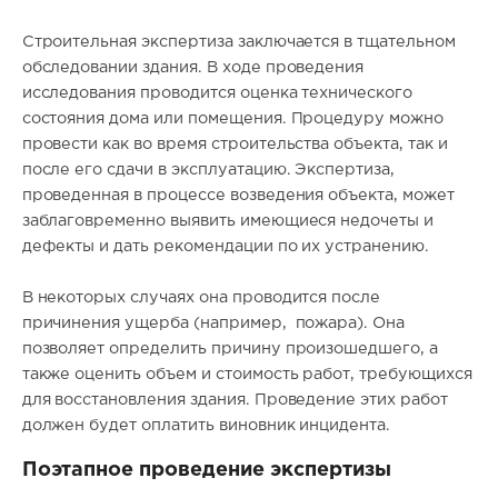
Строительная экспертиза заключается в тщательном
обследовании здания. В ходе проведения
исследования проводится оценка технического
состояния дома или помещения. Процедуру можно
провести как во время строительства объекта, так и
после его сдачи в эксплуатацию. Экспертиза,
проведенная в процессе возведения объекта, может
заблаговременно выявить имеющиеся недочеты и
дефекты и дать рекомендации по их устранению.
В некоторых случаях она проводится после
причинения ущерба (например, пожара). Она
позволяет определить причину произошедшего, а
также оценить объем и стоимость работ, требующихся
для восстановления здания. Проведение этих работ
должен будет оплатить виновник инцидента.
Поэтапное проведение экспертизы