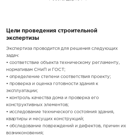
Цели проведения строительной
экспертизы
Экспертиза проводится для решения следующих
задач:
• соответствие объекта техническому регламенту,
нормативам СНиП и ГОСТ;
• определение степени соответствия проекту;
• проверка и оценка готовности здания к
эксплуатации;
• контроль качества дома и проверка его
конструктивных элементов;
• исследование технического состояния здания,
квартиры и несущих конструкций;
• обследование повреждений и дефектов, причин их
возниконовения;