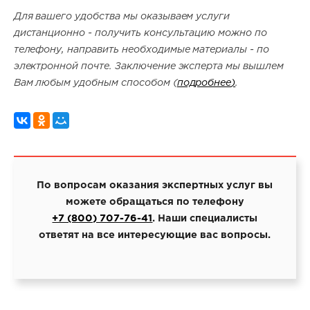
Для вашего удобства мы оказываем услуги
дистанционно - получить консультацию можно по
телефону, направить необходимые материалы - по
электронной почте. Заключение эксперта мы вышлем
Вам любым удобным способом (
подробнее
)
.
По вопросам оказания экспертных услуг вы
можете обращаться по телефону
+7 (800) 707-76-41
. Наши специалисты
ответят на все интересующие вас вопросы.