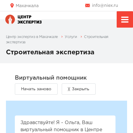
info@niex.ru
Махачкала
Центр экспертиз в Махачкале
Услуги
Строительная
экспертиза
Строительная экспертиза
Здравствуйте! Я - Ольга, Ваш
виртуальный помощник в Центре