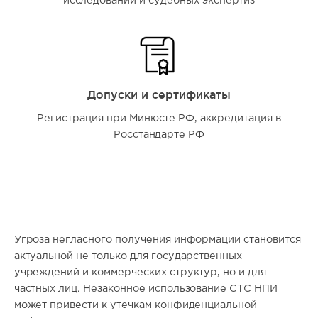
исследований и судебных экспертиз
Допуски и сертификаты
Регистрация при Минюсте РФ, аккредитация в
Росстандарте РФ
Угроза негласного получения информации становится
актуальной не только для государственных
учреждений и коммерческих структур, но и для
частных лиц. Незаконное использование СТС НПИ
может привести к утечкам конфиденциальной