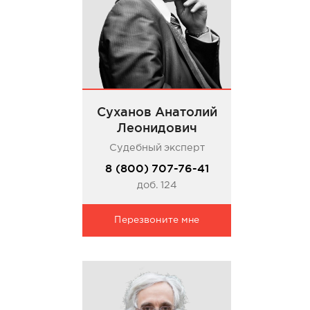
Суханов Анатолий
Леонидович
Судебный эксперт
8 (800) 707-76-41
доб. 124
Перезвоните мне