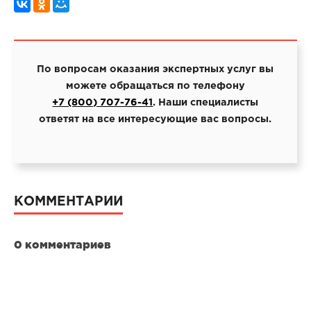
По вопросам оказания экспертных услуг вы
можете обращаться по телефону
+7 (800) 707-76-41
. Наши специалисты
ответят на все интересующие вас вопросы.
КОММЕНТАРИИ
0 комментариев