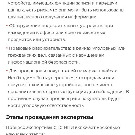
устройств, имеющих функции записи и передачи
данных, есть риск, что они могут быть использованы
для негласного получения информации.
Обнаружение подозрительных устройств: при
нахождении в офисе или доме неизвестных
предметов или устройств.
Правовые разбирательства: в рамках уголовных или
гражданских дел, связанных с нарушением
информационной безопасности.
Для продавцов и покупателей на маркетплейсах.
Необходимо быть уверенным, что продавая или
покупая техническое устройство, оно не имеет
дополнительных скрытых функций для наблюдения. В
противном случае продавец или покупатель будет
нести уголовную ответственность.
Этапы проведения экспертизы
Процесс экспертизы СТС НПИ включает несколько
ключевых этапов: