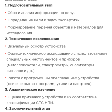
1. Подготовительный этап
Сбор и анализ информации по делу.
Определение цели и задач экспертизы.
Формирование перечня объектов и материалов для
исследования.
2. Техническое исследование
Визуальный осмотр устройства.
Физико-техническое исследование с использованием
специальных инструментов и приборов
(металлоискатели, спектрометры, анализаторы
сигналов и др.).
Работа с программным обеспечением устройства
(поиск скрытых программ, утилит и настроек).
3. Аналитическое изучение
Оценка признаков устройства и их соответствие
классификации СТС НПИ.
4. Заключительный этап