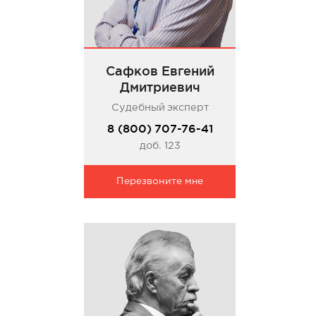
Сафков Евгений
Дмитриевич
Судебный эксперт
8 (800) 707-76-41
доб. 123
Перезвоните мне