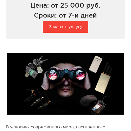
Цена: от 25 000 руб.
Сроки: от 7-и дней
Заказать услугу
В условиях современного мира, насыщенного