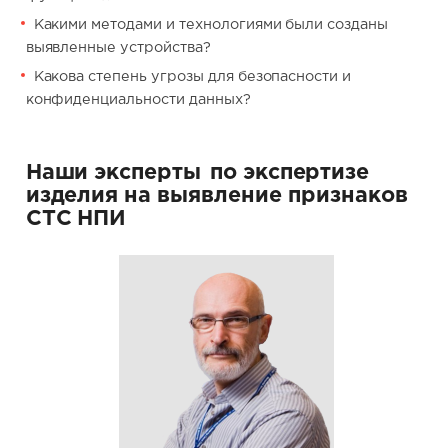
Какими методами и технологиями были созданы
выявленные устройства?
Какова степень угрозы для безопасности и
конфиденциальности данных?
Наши эксперты
по экспертизе
изделия на выявление признаков
СТС НПИ