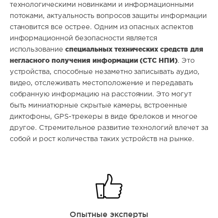
технологическими новинками и информационными
потоками, актуальность вопросов защиты информации
становится все острее. Одним из опасных аспектов
информационной безопасности является
специальных технических средств для
использование
негласного получения информации (СТС НПИ)
. Это
устройства, способные незаметно записывать аудио,
видео, отслеживать местоположение и передавать
собранную информацию на расстоянии. Это могут
быть миниатюрные скрытые камеры, встроенные
диктофоны, GPS-трекеры в виде брелоков и многое
другое. Стремительное развитие технологий влечет за
собой и рост количества таких устройств на рынке.
Опытные эксперты