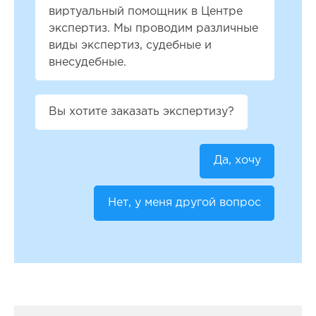
виртуальный помощник в Центре
экспертиз. Мы проводим различные
виды экспертиз, судебные и
внесудебные.
Вы хотите заказать экспертизу?
Да, хочу
Нет, у меня другой вопрос