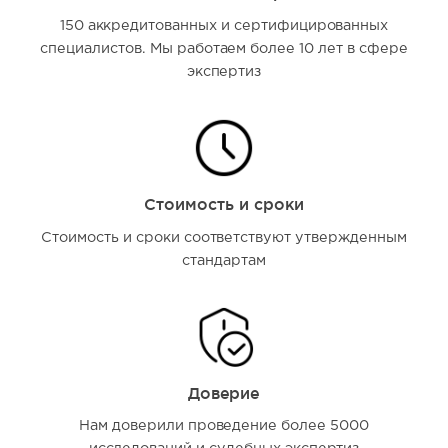
150 аккредитованных и сертифицированных
специалистов. Мы работаем более 10 лет в сфере
экспертиз
Стоимость и сроки
Стоимость и сроки соответствуют утвержденным
стандартам
Доверие
Нам доверили проведение более 5000