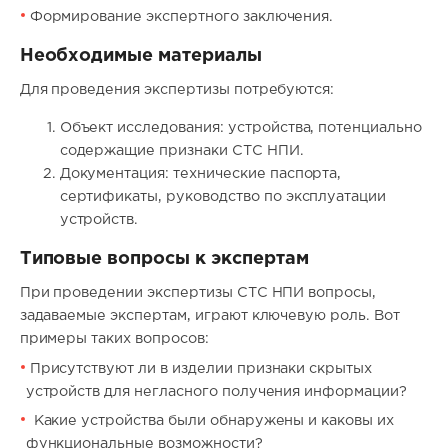
Формирование экспертного заключения.
Необходимые материалы
Для проведения экспертизы потребуются:
Объект исследования: устройства, потенциально
содержащие признаки СТС НПИ.
Документация: технические паспорта,
сертификаты, руководство по эксплуатации
устройств.
Типовые вопросы к экспертам
При проведении экспертизы СТС НПИ вопросы,
задаваемые экспертам, играют ключевую роль. Вот
примеры таких вопросов:
Присутствуют ли в изделии признаки скрытых
устройств для негласного получения информации?
Какие устройства были обнаружены и каковы их
функциональные возможности?