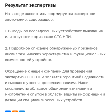
Результат экспертизы
На выходе экспертизы формируется экспертное
заключение, содержащее:
1. Выводы об исследованных устройствах: выявление
или отсутствие признаков СТС НПИ.
2. Подробное описание обнаруженных признаков:
анализ технических характеристик и функциональных
возможностей устройств.
Обращение к нашей компании для проведения
экспертизы СТС НПИ является гарантией надежности
и высокого уровня профессионализма. Наши
специалисты обладают обширными знаниями и
многолетним опытом в области защиты информации и
детекции специализированных устройств.