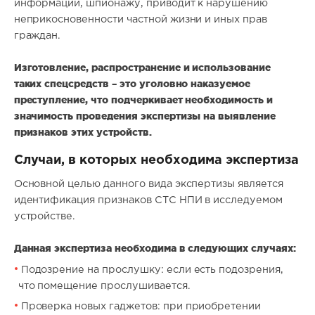
информации, шпионажу, приводит к нарушению
неприкосновенности частной жизни и иных прав
граждан.
Изготовление, распространение и использование
таких спецсредств – это уголовно наказуемое
преступление, что подчеркивает необходимость и
значимость проведения экспертизы на выявление
признаков этих устройств.
Случаи, в которых необходима экспертиза
Основной целью данного вида экспертизы является
идентификация признаков СТС НПИ в исследуемом
устройстве.
Данная экспертиза необходима в следующих случаях:
Подозрение на прослушку: если есть подозрения,
что помещение прослушивается.
Проверка новых гаджетов: при приобретении