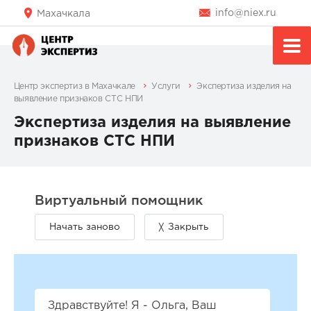
info@niex.ru
Махачкала
Центр экспертиз в Махачкале
Услуги
Экспертиза изделия на
выявление признаков СТС НПИ
Экспертиза изделия на выявление
признаков СТС НПИ
Здравствуйте! Я - Ольга, Ваш