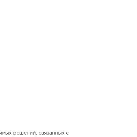
имых решений, связанных с