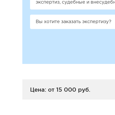
экспертиз, судебные и внесудеб
Вы хотите заказать экспертизу?
Цена: от 15 000 руб.