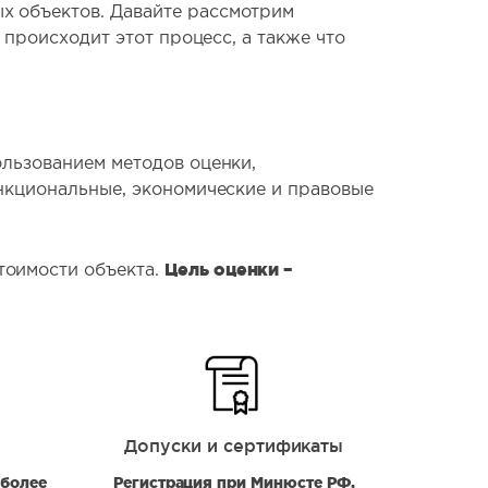
х объектов. Давайте рассмотрим
 происходит этот процесс, а также что
ользованием методов оценки,
ункциональные, экономические и правовые
Цель оценки –
тоимости объекта.
Допуски и сертификаты
 более
Регистрация при Минюсте РФ,