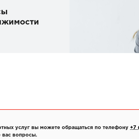
сы
ижимости
ртных услуг вы можете обращаться по телефону
+7 
 вас вопросы.