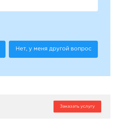
Нет, у меня другой вопрос
Заказать услугу