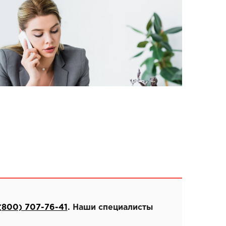
(800) 707-76-41
. Наши специалисты