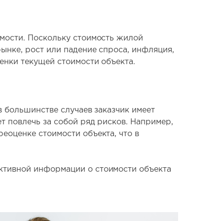
имости. Поскольку стоимость жилой
ынке, рост или падение спроса, инфляция,
енки текущей стоимости объекта.
в большинстве случаев заказчик имеет
т повлечь за собой ряд рисков. Например,
еоценке стоимости объекта, что в
ктивной информации о стоимости объекта