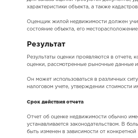
характеристики объекта, а также кадастро
Оценщик жилой недвижимости должен учиты
состояние объекта, его месторасположение
Результат
Результаты оценки проявляются в отчете,
оценки, рассмотренные рыночные данные и 
Он может использоваться в различных ситуа
налоговом учете, утверждении стоимости и
Срок действия отчета
Отчет об оценке недвижимости обычно име
устанавливается законодательством. В боль
быть изменен в зависимости от конкретной 