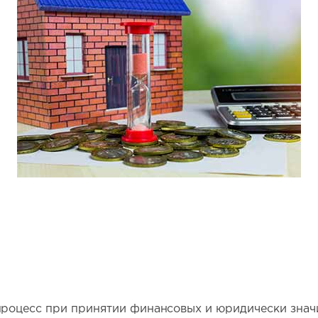
процесс при принятии финансовых и юридически знач