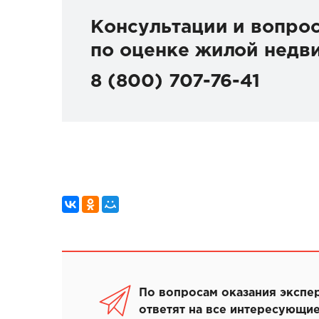
Консультации и вопро
по оценке жилой недв
8 (800) 707-76-41
По вопросам оказания экспе
ответят на все интересующие