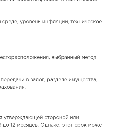
 среде, уровень инфляции, техническое
 месторасположения, выбранный метод
передачи в залог, разделе имущества,
рахования.
ся утверждающей стороной или
 до 12 месяцев. Однако, этот срок может