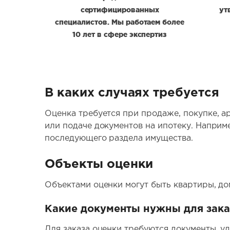
сертифицированных
ут
специалистов. Мы работаем более
10 лет в сфере экспертиз
В каких случаях требуется
Оценка требуется при продаже, покупке, ар
или подаче документов на ипотеку. Наприм
последующего раздела имущества.
Объекты оценки
Объектами оценки могут быть квартиры, до
Какие документы нужны для зака
Для заказа оценки требуются документы, у