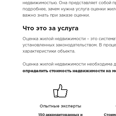
недвижимостью. Она представляет собой п
подробнее, зачем нужна услуга оценки жило
важно знать при заказе оценки.
Что это за услуга
Оценка жилой недвижимости – это системат
установленных законодательством. В проце
характеристики объекта.
Оценка жилой недвижимости необходима д
определить стоимость недвижимости на м
Опытные эксперты
150 аккредитованных и
Стоим