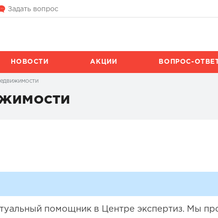
Задать вопрос
НОВОСТИ
АКЦИИ
ВОПРОС-ОТВЕ
недвижимости
ижимости
иртуальный помощник в Центре экспертиз. Мы п