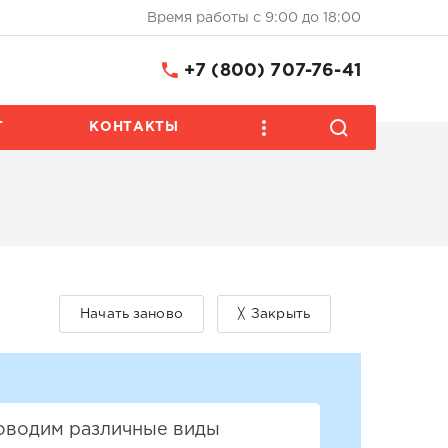
Время работы с 9:00 до 18:00
+7 (800) 707-76-41
Т
КОНТАКТЫ
роводим различные виды