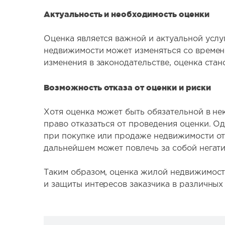
Актуальность и необходимость оценки
Оценка является важной и актуальной услу
недвижимости может изменяться со времене
изменения в законодательстве, оценка ста
Возможность отказа от оценки и риски
Хотя оценка может быть обязательной в нек
право отказаться от проведения оценки. О
при покупке или продаже недвижимости отс
дальнейшем может повлечь за собой негат
Таким образом, оценка жилой недвижимост
и защиты интересов заказчика в различных 