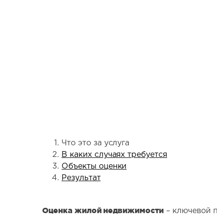
Что это за услуга
В каких случаях требуется
Объекты оценки
Результат
Оценка жилой недвижимости
– ключевой 