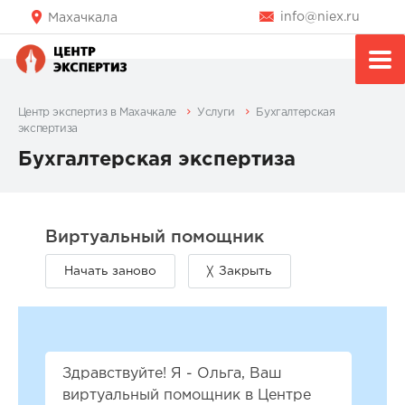
info@niex.ru
Махачкала
Центр экспертиз в Махачкале
Услуги
Бухгалтерская
экспертиза
Бухгалтерская экспертиза
Здравствуйте! Я - Ольга, Ваш
виртуальный помощник в Центре