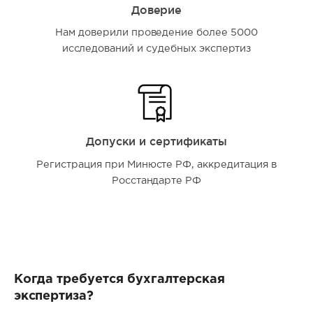
Доверие
Нам доверили проведение более 5000
исследований и судебных экспертиз
Допуски и сертификаты
Регистрация при Минюсте РФ, аккредитация в
Росстандарте РФ
Когда требуется бухгалтерская
экспертиза?