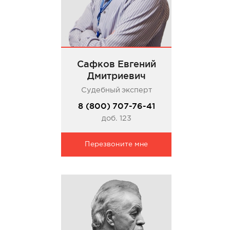
Сафков Евгений
Дмитриевич
Судебный эксперт
8 (800) 707-76-41
доб. 123
Перезвоните мне