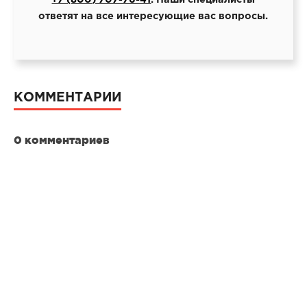
ответят на все интересующие вас вопросы.
КОММЕНТАРИИ
0 комментариев