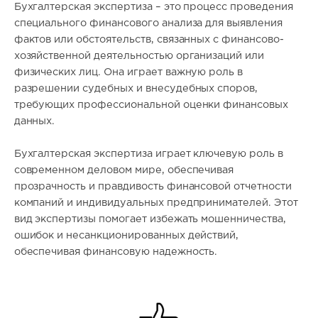
Бухгалтерская экспертиза – это процесс проведения
специального финансового анализа для выявления
фактов или обстоятельств, связанных с финансово-
хозяйственной деятельностью организаций или
физических лиц. Она играет важную роль в
разрешении судебных и внесудебных споров,
требующих профессиональной оценки финансовых
данных.
Бухгалтерская экспертиза играет ключевую роль в
современном деловом мире, обеспечивая
прозрачность и правдивость финансовой отчетности
компаний и индивидуальных предпринимателей. Этот
вид экспертизы помогает избежать мошенничества,
ошибок и несанкционированных действий,
обеспечивая финансовую надежность.