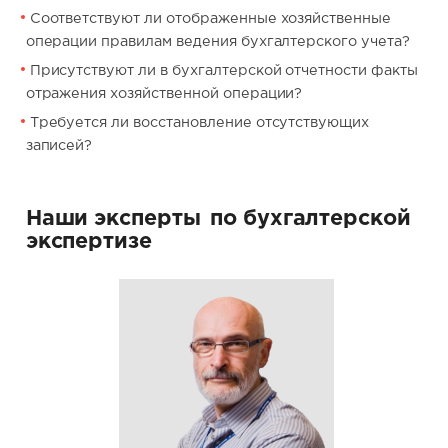
Соответствуют ли отображенные хозяйственные
операции правилам ведения бухгалтерского учета?
Присутствуют ли в бухгалтерской отчетности факты
отражения хозяйственной операции?
Требуется ли восстановление отсутствующих
записей?
Наши эксперты
по бухгалтерской
экспертизе