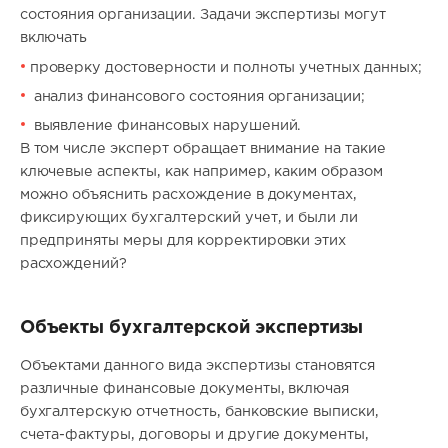
состояния организации. Задачи экспертизы могут
включать
проверку достоверности и полноты учетных данных;
анализ финансового состояния организации;
выявление финансовых нарушений.
В том числе эксперт обращает внимание на такие
ключевые аспекты, как например, каким образом
можно объяснить расхождение в документах,
фиксирующих бухгалтерский учет, и были ли
предприняты меры для корректировки этих
расхождений?
Объекты бухгалтерской экспертизы
Объектами данного вида экспертизы становятся
различные финансовые документы, включая
бухгалтерскую отчетность, банковские выписки,
счета-фактуры, договоры и другие документы,