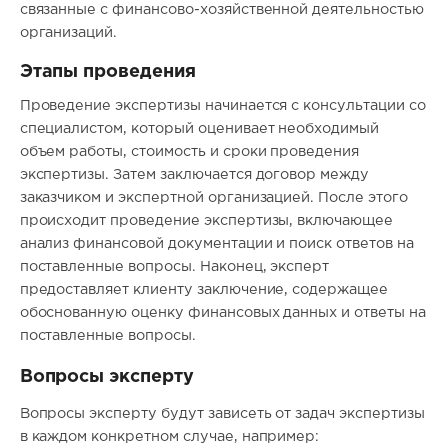
связанные с финансово-хозяйственной деятельностью
организаций.
Этапы проведения
Проведение экспертизы начинается с консультации со
специалистом, который оценивает необходимый
объем работы, стоимость и сроки проведения
экспертизы. Затем заключается договор между
заказчиком и экспертной организацией. После этого
происходит проведение экспертизы, включающее
анализ финансовой документации и поиск ответов на
поставленные вопросы. Наконец, эксперт
предоставляет клиенту заключение, содержащее
обоснованную оценку финансовых данных и ответы на
поставленные вопросы.
Вопросы эксперту
Вопросы эксперту будут зависеть от задач экспертизы
в каждом конкретном случае, например: