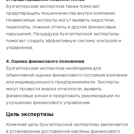
Бухгалтерская экспертиза также помогает
предотвращать мошенничества внутри компании.
Независимые эксперты могут выявить недостачи,
переплаты, ложные отчеты и другие финансовые
нарушения. Процедура бухгалтерской экспертизы
помогает создать эффективную систему контроля и
управления.
4. Оценка финансового положения
Бухгалтерская экспертиза необходима для
объективной оценки финансового состояния компании
или индивидуального предпринимателя. Эксперты
могут провести анализ отчетности, выявить
финансовые риски и предложить рекомендации по
улучшению финансового управления.
Цель экспертизы
Конечная цель бухгалтерской экспертизы заключается
в установлении достоверной картины финансового