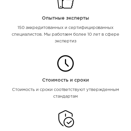
Опытные эксперты
150 аккредитованных и сертифицированных
специалистов. Мы работаем более 10 лет в сфере
экспертиз
Стоимость и сроки
Стоимость и сроки соответствуют утвержденным
стандартам