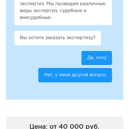
экспертиз. Мы проводим различные
виды экспертиз, судебные и
внесудебные.
Вы хотите заказать экспертизу?
Да, хочу
Нет, у меня другой вопрос
Цена: от 40 000 руб.