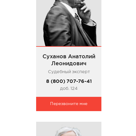
Суханов Анатолий
Леонидович
Судебный эксперт
8 (800) 707-76-41
доб. 124
Перезвоните мне