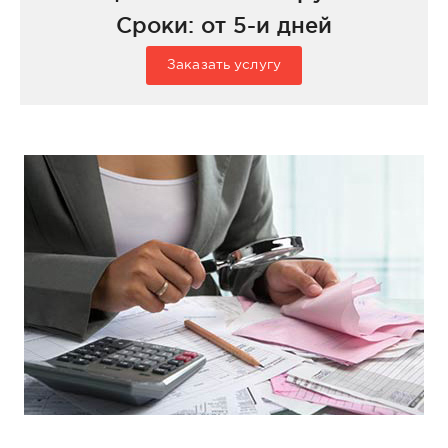
Сроки: от 5-и дней
Заказать услугу