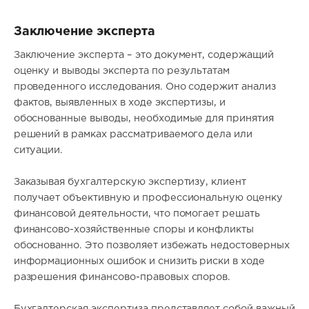
Заключение эксперта
Заключение эксперта – это документ, содержащий
оценку и выводы эксперта по результатам
проведенного исследования. Оно содержит анализ
фактов, выявленных в ходе экспертизы, и
обоснованные выводы, необходимые для принятия
решений в рамках рассматриваемого дела или
ситуации.
Заказывая бухгалтерскую экспертизу, клиент
получает объективную и профессиональную оценку
финансовой деятельности, что помогает решать
финансово-хозяйственные споры и конфликты
обоснованно. Это позволяет избежать недостоверных
информационных ошибок и снизить риски в ходе
разрешения финансово-правовых споров.
Бухгалтерская экспертиза представляет собой важный