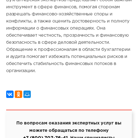
инструмент в сфере финансов, помогая сторонам
разрешать финансово-хозяйственные споры и
конфликты, а также оценить достоверность и полноту
информации о финансовых операциях. Она
обеспечивает честность, прозрачность и финансовую
безопасность в сфере деловой деятельности.
Обращение к профессионалам в области бухгалтерии
и аудита помогает избежать потенциальных рисков и
обеспечить стабильность финансовых потоков в
организации.
По вопросам оказания экспертных услуг вы
можете обращаться по телефону
+7 (800) 707-76-41
. Наши специалисты