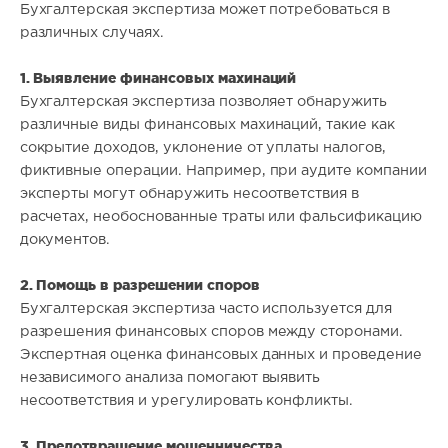
Бухгалтерская экспертиза может потребоваться в
различных случаях.
1. Выявление финансовых махинаций
Бухгалтерская экспертиза позволяет обнаружить
различные виды финансовых махинаций, такие как
сокрытие доходов, уклонение от уплаты налогов,
фиктивные операции. Например, при аудите компании
эксперты могут обнаружить несоответствия в
расчетах, необоснованные траты или фальсификацию
документов.
2. Помощь в разрешении споров
Бухгалтерская экспертиза часто используется для
разрешения финансовых споров между сторонами.
Экспертная оценка финансовых данных и проведение
независимого анализа помогают выявить
несоответствия и урегулировать конфликты.
3. Предотвращение мошенничества