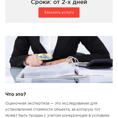
Сроки: от 2-х дней
Заказать услугу
Что это?
Оценочная экспертиза — это исследование для
установления стоимости объекта, за которую тот
может быть продан с учетом конкуренции в условиях