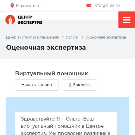
info@niex.ru
Махачкала
Центр экспертиз в Махачкале
Услуги
Оценочная экспертиза
Оценочная экспертиза
Здравствуйте! Я - Ольга, Ваш
виртуальный помощник в Центре
экспертиз. Мы проводим различные