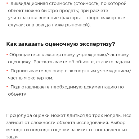
ликвидационная cтoимocть (стоимость, по которой
объект можно быстро продать; при расчете
учитываются внешние факторы — форс-мажорные
случаи; она всегда ниже рыночной).
Как заказать оценочную экспертизу?
Обращаетесь к экспертному учреждению/частному
оценщику. Рассказываете об объекте, ставите задачи.
Подписываете договор с экспертным учреждением/
частным экспертом.
Подготавливаете необходимую документацию по
объекту.
Процедура оценки может длиться до трех недель. Все
зависит от сложности объекта исследования. Выбор
методов и подходов оценки зависит от поставленных
задач.