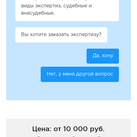
виды экспертиз, судебные и
внесудебные.
Вы хотите заказать экспертизу?
Да, хочу
Нет, у меня другой вопрос
Цена: от 10 000 руб.