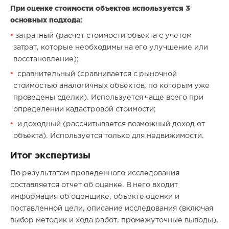
При оценке стоимости объектов используется 3
основных подхода:
затратный (расчет стоимости объекта с учетом
затрат, которые необходимы на его улучшение или
восстановление);
сравнительный (сравнивается с рыночной
стоимостью аналогичных объектов, по которым уже
проведены сделки). Используется чаще всего при
определении кадастровой стоимости;
и доходный (рассчитывается возможный доход от
объекта). Используется только для недвижимости.
Итог экспертизы
По результатам проведенного исследования
составляется отчет об оценке. В него входит
информация об оценщике, объекте оценки и
поставленной цели, описание исследования (включая
выбор методик и хода работ, промежуточные выводы),