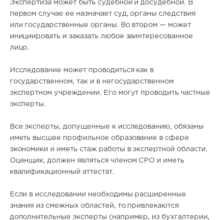
Экспертиза может быть судебной и досудебной. В
первом случае ее назначает суд, органы следствия
или государственные органы. Во втором — может
инициировать и заказать любое заинтересованное
лицо.
Исследование может проводиться как в
государственном, так и в негосударственном
экспертном учреждении. Его могут проводить частные
эксперты.
Все эксперты, допущенные к исследованию, обязаны
иметь высшее профильное образование в сфере
экономики и иметь стаж работы в экспертной области.
Оценщик, должен являться членом СРО и иметь
квалификационный аттестат.
Если в исследовании необходимы расширенные
знания из смежных областей, то привлекаются
дополнительные эксперты (например, из бухгалтерии,