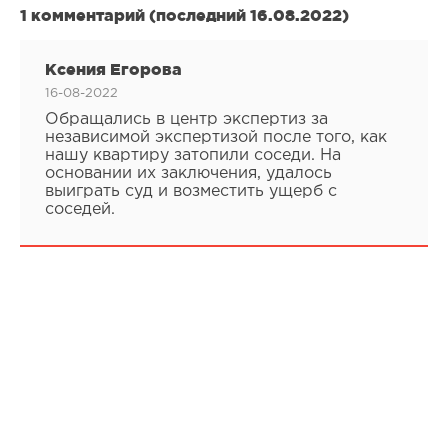
1 комментарий (последний 16.08.2022)
Ксения Егорова
16-08-2022
Обращались в центр экспертиз за
независимой экспертизой после того, как
нашу квартиру затопили соседи. На
основании их заключения, удалось
выиграть суд и возместить ущерб с
соседей.