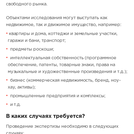
свободного рынка.
Объектами исследования могут выступать как
недвижимое, так и движимое имущество, например:
квартиры и дома, коттеджи и земельные участки,
гаражи и бани, транспорт;
предметы роскоши;
интеллектуальная собственность (программное
обеспечение, патенты, товарные знаки, права на
музыкальные и художественные произведения и т.д.);
бизнес (коммерческая недвижимость, бренд, ноу-
хау, активы);
промышленные предприятия и комплексы;
и т.д.
В каких случаях требуется?
Проведение экспертизы необходимо в следующих
случаях: