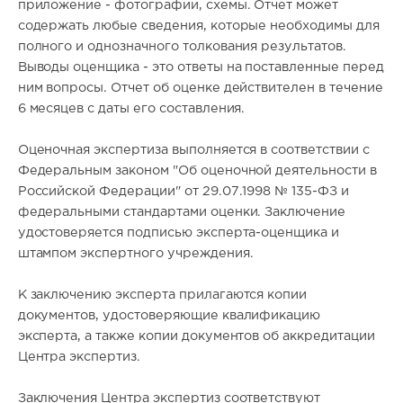
приложение - фотографии, схемы. Отчет может
содержать любые сведения, которые необходимы для
полного и однозначного толкования результатов.
Выводы оценщика - это ответы на поставленные перед
ним вопросы. Отчет об оценке действителен в течение
6 месяцев с даты его составления.
Оценочная экспертиза выполняется в соответствии с
Федеральным законом "Об оценочной деятельности в
Российской Федерации" от 29.07.1998 № 135-ФЗ и
федеральными стандартами оценки. Заключение
удостоверяется подписью эксперта-оценщика и
штампом экспертного учреждения.
К заключению эксперта прилагаются копии
документов, удостоверяющие квалификацию
эксперта, а также копии документов об аккредитации
Центра экспертиз.
Заключения Центра экспертиз соответствуют