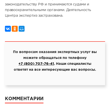
законодательству РФ и принимаются судами и
правоохранительными органами. Деятельность
Центра экспертиз застрахована.
По вопросам оказания экспертных услуг вы
можете обращаться по телефону
+7 (800) 707-76-41
. Наши специалисты
ответят на все интересующие вас вопросы.
КОММЕНТАРИИ