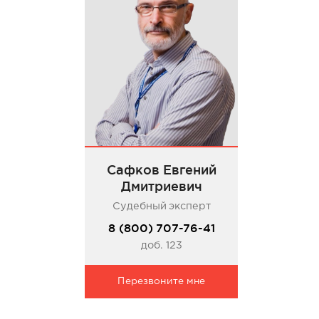
Сафков Евгений
Дмитриевич
Судебный эксперт
8 (800) 707-76-41
доб. 123
Перезвоните мне