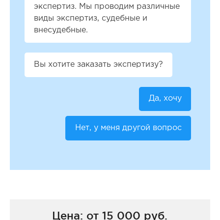
экспертиз. Мы проводим различные
виды экспертиз, судебные и
внесудебные.
Вы хотите заказать экспертизу?
Да, хочу
Нет, у меня другой вопрос
Цена: от 15 000 руб.