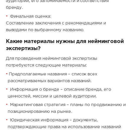
аудитории, его запоминаемости и соответствия
бренду.
Финальная оценка:
Составление заключения с рекомендациями и
выводами по выбранному названию.
Какие материалы нужны для нейминговой
экспертизы?
Для проведения нейминговой экспертизы
потребуются следующие материалы:
Предполагаемые названия – список всех
рассматриваемых вариантов названий.
Информация о бренде – описание бренда, его
ценностей, миссии и целевой аудитории.
Маркетинговая стратегия – планы по продвижению и
позиционированию на рынке.
Юридическая информация – документы,
подтверждающие права на использование названий