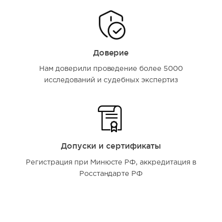
Доверие
Нам доверили проведение более 5000
исследований и судебных экспертиз
Допуски и сертификаты
Регистрация при Минюсте РФ, аккредитация в
Росстандарте РФ