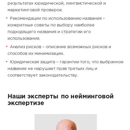
результатах юридической, лингвистической и
маркетинговой проверок.
Рекомендации по использованию названия –
конкретные советы по выбору наиболее
подходящего названия и стратегии его
использования.
Анализ рисков – описание возможных рисков и
способов их минимизации.
Юридическая защита – гарантии того, что выбранное
название не нарушает прав третьих лиц и
соответствует законодательству.
Наши эксперты
по нейминговой
экспертизе