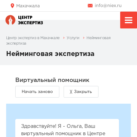
info@niex.ru
Махачкала
Центр экспертиз в Махачкале
Услуги
Нейминговая
экспертиза
Нейминговая экспертиза
Здравствуйте! Я - Ольга, Ваш
виртуальный помощник в Центре