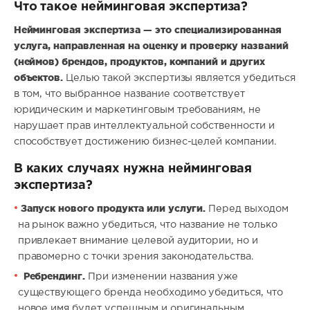
Что такое нейминговая экспертиза?
Нейминговая экспертиза — это специализированная
услуга, направленная на оценку и проверку названий
(неймов) брендов, продуктов, компаний и других
объектов.
Целью такой экспертизы является убедиться
в том, что выбранное название соответствует
юридическим и маркетинговым требованиям, не
нарушает прав интеллектуальной собственности и
способствует достижению бизнес-целей компании.
В каких случаях нужна нейминговая
экспертиза?
Запуск нового продукта или услуги.
Перед выходом
на рынок важно убедиться, что название не только
привлекает внимание целевой аудитории, но и
правомерно с точки зрения законодательства.
Ребрендинг.
При изменении названия уже
существующего бренда необходимо убедиться, что
новое имя будет успешным и оригинальным.