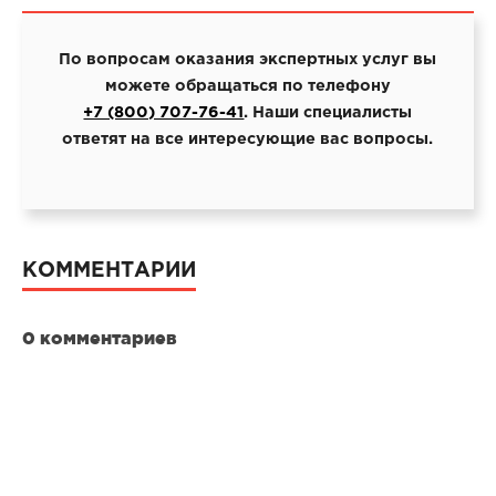
По вопросам оказания экспертных услуг вы
можете обращаться по телефону
+7 (800) 707-76-41
. Наши специалисты
ответят на все интересующие вас вопросы.
КОММЕНТАРИИ
0 комментариев