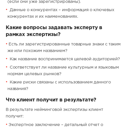
(если они уже зарегистрированы).
Данные о конкурентах – информация о ключевых
конкурентах и их наименованиях.
Какие вопросы задавать эксперту в
рамках экспертизы?
Есть ли зарегистрированные товарные знаки с таким
же или похожим названием?
Как название воспринимается целевой аудиторией?
Соответствует ли название культурным и языковым
нормам целевых рынков?
Какие риски связаны с использованием данного
названия?
Что клиент получит в результате?
В результате нейминговой экспертизы клиент
получит:
Экспертное заключение – детальный отчет о