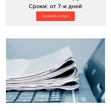
Сроки: от 7-и дней
Заказать услугу