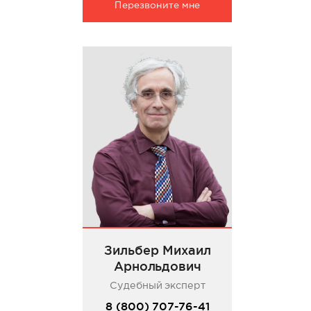
Перезвоните мне
Зильбер Михаил
Арнольдович
Судебный эксперт
8 (800) 707-76-41