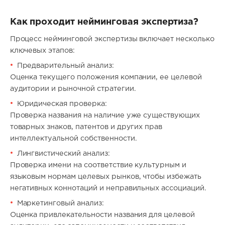
Как проходит нейминговая экспертиза?
Процесс нейминговой экспертизы включает несколько
ключевых этапов:
Предварительный анализ:
Оценка текущего положения компании, ее целевой
аудитории и рыночной стратегии.
Юридическая проверка:
Проверка названия на наличие уже существующих
товарных знаков, патентов и других прав
интеллектуальной собственности.
Лингвистический анализ:
Проверка имени на соответствие культурным и
языковым нормам целевых рынков, чтобы избежать
негативных коннотаций и неправильных ассоциаций.
Маркетинговый анализ:
Оценка привлекательности названия для целевой