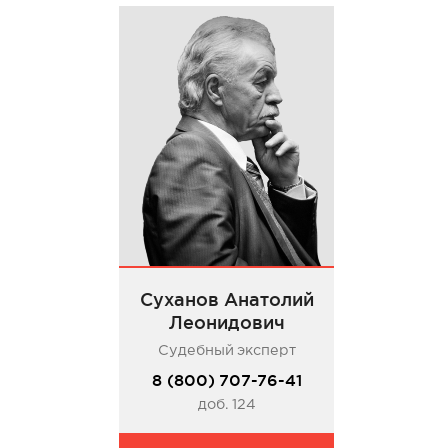
Суханов Анатолий
Леонидович
Судебный эксперт
8 (800) 707-76-41
доб. 124