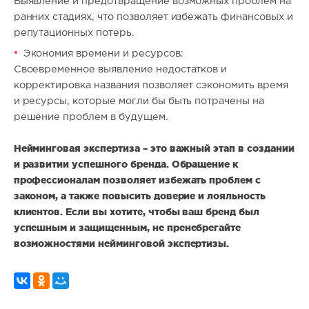
Выявление и предотвращение возможных проблем на
ранних стадиях, что позволяет избежать финансовых и
репутационных потерь.
Экономия времени и ресурсов:
Своевременное выявление недостатков и
корректировка названия позволяет сэкономить время
и ресурсы, которые могли бы быть потрачены на
решение проблем в будущем.
Нейминговая экспертиза – это важный этап в создании
и развитии успешного бренда. Обращение к
профессионалам позволяет избежать проблем с
законом, а также повысить доверие и лояльность
клиентов. Если вы хотите, чтобы ваш бренд был
успешным и защищенным, не пренебрегайте
возможностями нейминговой экспертизы.