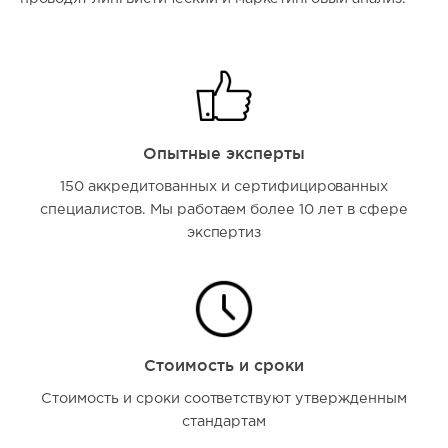
Опытные эксперты
150 аккредитованных и сертифицированных
специалистов. Мы работаем более 10 лет в сфере
экспертиз
Стоимость и сроки
Стоимость и сроки соответствуют утвержденным
стандартам