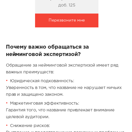
доб. 125
Перезвоните мне
Почему важно обращаться за
нейминговой экспертизой?
Обращение за нейминговой экспертизой имеет ряд
важных преимуществ:
Юридическая подкованность:
Уверенность в том, что название не нарушает ничьих
прав и защищено законом.
Маркетинговая эффективность:
Гарантия того, что название привлекает внимание
целевой аудитории.
Снижение рисков: