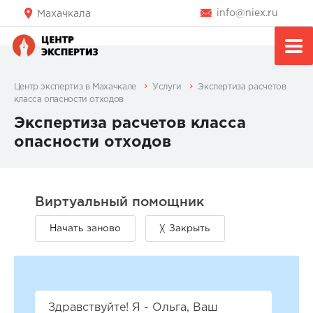
info@niex.ru
Махачкала
Центр экспертиз в Махачкале
Услуги
Экспертиза расчетов
класса опасности отходов
Экспертиза расчетов класса
опасности отходов
Здравствуйте! Я - Ольга, Ваш