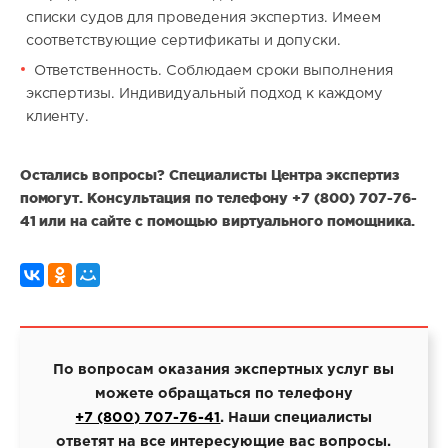
списки судов для проведения экспертиз. Имеем
соответствующие сертификаты и допуски.
Ответственность. Соблюдаем сроки выполнения
экспертизы. Индивидуальный подход к каждому
клиенту.
Остались вопросы? Специалисты Центра экспертиз
помогут. Консультация по телефону +7 (800) 707-76-
41 или на сайте с помощью виртуального помощника.
По вопросам оказания экспертных услуг вы
можете обращаться по телефону
+7 (800) 707-76-41
. Наши специалисты
ответят на все интересующие вас вопросы.