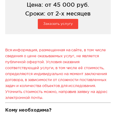
Цена: от 45 000 руб.
Сроки: от 2-х месяцев
Заказать услугу
Вся информация, размещенная на сайте, в том числе
сведения о цене оказываемых услуг, не является
публичной офертой. Условия оказания
соответствующей услуги, в том числе её стоимость,
определяются индивидуально на момент заключения
договора, в зависимости от сложности поставленных
задач и количества объектов для исследования.
Уточнить стоимость можно, направив заявку на адрес
электронной почты.
Кому необходима?