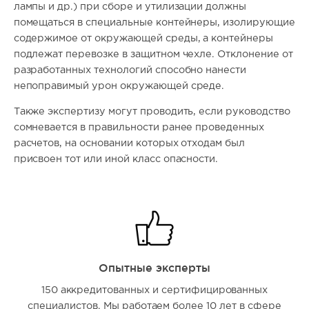
лампы и др.) при сборе и утилизации должны
помещаться в специальные контейнеры, изолирующие
содержимое от окружающей среды, а контейнеры
подлежат перевозке в защитном чехле. Отклонение от
разработанных технологий способно нанести
непоправимый урон окружающей среде.
Также экспертизу могут проводить, если руководство
сомневается в правильности ранее проведенных
расчетов, на основании которых отходам был
присвоен тот или иной класс опасности.
Опытные эксперты
150 аккредитованных и сертифицированных
специалистов. Мы работаем более 10 лет в сфере