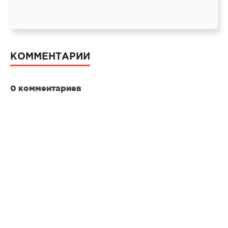
КОММЕНТАРИИ
0 комментариев