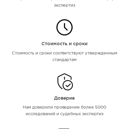
экспертиз
Стоимость и сроки
Стоимость и сроки соответствуют утвержденным
стандартам
Доверие
Нам доверили проведение более 5000
исследований и судебных экспертиз