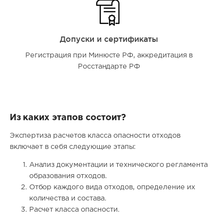
Допуски и сертификаты
Регистрация при Минюсте РФ, аккредитация в
Росстандарте РФ
Из каких этапов состоит?
Экспертиза расчетов класса опасности отходов
включает в себя следующие этапы:
Анализ документации и технического регламента
образования отходов.
Отбор каждого вида отходов, определение их
количества и состава.
Расчет класса опасности.