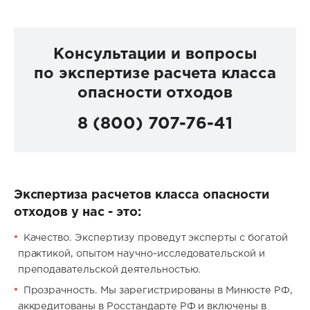
Консультации и вопросы
по экспертизе расчета класса
опасности отходов
8 (800) 707-76-41
Экспертиза расчетов класса опасности
отходов у нас - это:
Качество. Экспертизу проведут эксперты с богатой
практикой, опытом научно-исследовательской и
преподавательской деятельностью.
Прозрачность. Мы зарегистрированы в Минюсте РФ,
аккредитованы в Росстандарте РФ и включены в