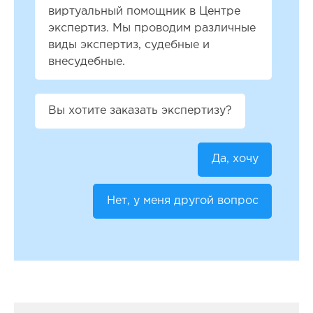
виртуальный помощник в Центре
экспертиз. Мы проводим различные
виды экспертиз, судебные и
внесудебные.
Вы хотите заказать экспертизу?
Да, хочу
Нет, у меня другой вопрос