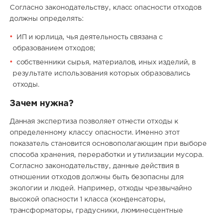
Согласно законодательству, класс опасности отходов
должны определять:
ИП и юрлица, чья деятельность связана с
образованием отходов;
собственники сырья, материалов, иных изделий, в
результате использования которых образовались
отходы.
Зачем нужна?
Данная экспертиза позволяет отнести отходы к
определенному классу опасности. Именно этот
показатель становится основополагающим при выборе
способа хранения, переработки и утилизации мусора.
Согласно законодательству, данные действия в
отношении отходов должны быть безопасны для
экологии и людей. Например, отходы чрезвычайно
высокой опасности 1 класса (конденсаторы,
трансформаторы, градусники, люминесцентные