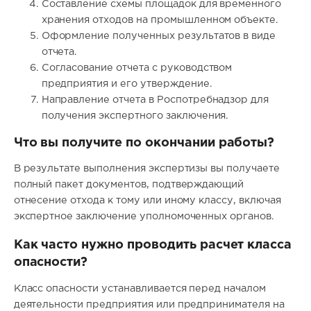
Составление схемы площадок для временного
хранения отходов на промышленном объекте.
Оформление полученных результатов в виде
отчета.
Согласование отчета с руководством
предприятия и его утверждение.
Направление отчета в Роспотребнадзор для
получения экспертного заключения.
Что вы получите по окончании работы?
В результате выполнения экспертизы вы получаете
полный пакет документов, подтверждающий
отнесение отхода к тому или иному классу, включая
экспертное заключение уполномоченных органов.
Как часто нужно проводить расчет класса
опасности?
Класс опасности устанавливается перед началом
деятельности предприятия или предпринимателя на