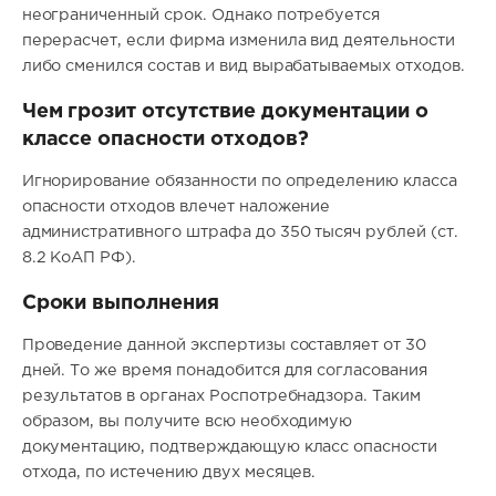
неограниченный срок. Однако потребуется
перерасчет, если фирма изменила вид деятельности
либо сменился состав и вид вырабатываемых отходов.
Чем грозит отсутствие документации о
классе опасности отходов?
Игнорирование обязанности по определению класса
опасности отходов влечет наложение
административного штрафа до 350 тысяч рублей (ст.
8.2 КоАП РФ).
Сроки выполнения
Проведение данной экспертизы составляет от 30
дней. То же время понадобится для согласования
результатов в органах Роспотребнадзора. Таким
образом, вы получите всю необходимую
документацию, подтверждающую класс опасности
отхода, по истечению двух месяцев.