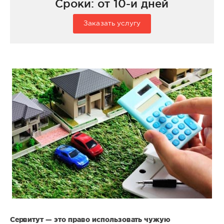
Сроки: от 10-и дней
Заказать услугу
Сервитут — это право использовать чужую