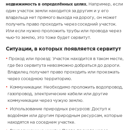
недвижимость в определённых целях.
Например, если
один участок земли находится за другим и у его
владельца нет прямого выхода на дорогу, он может
получить право проходить через соседний участок.
Или если нужно проложить трубы или провода через
чью-то землю, это тоже будет сервитут.
Ситуации, в которых появляется сервитут
Проход или проезд: Участок находится в таком месте,
где без сервитута невозможно добраться до дороги.
Владелец получает право проходить или проезжать
через соседнюю территорию.
Коммуникации: Необходимо проложить водопровод,
газопровод, электрические кабели или другие
коммуникации через чужую землю.
Использование природных ресурсов: Доступ к
водоёмам или другим природным ресурсам, которые
находятся на соседнем участке.