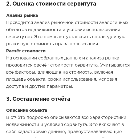
2. Оценка стоимости сервитута
Анализ рынка
Проводится анализ рыночной стоимости аналогичных
объектов недвижимости и условий использования
сервитутов. Это помогает установить справедливую
рыночную стоимость права пользования.
Расчёт стоимости
На основании собранных данных и анализа рынка
проводится расчёт стоимости сервитута. Учитываются
все факторы, влияющие на стоимость, включая
площадь объекта, сроки использования, условия
доступа и другие параметры.
3. Составление отчёта
Описание объекта
В отчёте подробно описываются все характеристики
недвижимости и условия сервитута. Это включает в
себя кадастровые данные, правоустанавливающие