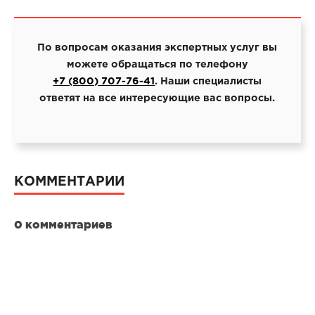
По вопросам оказания экспертных услуг вы
можете обращаться по телефону
+7 (800) 707-76-41
. Наши специалисты
ответят на все интересующие вас вопросы.
КОММЕНТАРИИ
0 комментариев