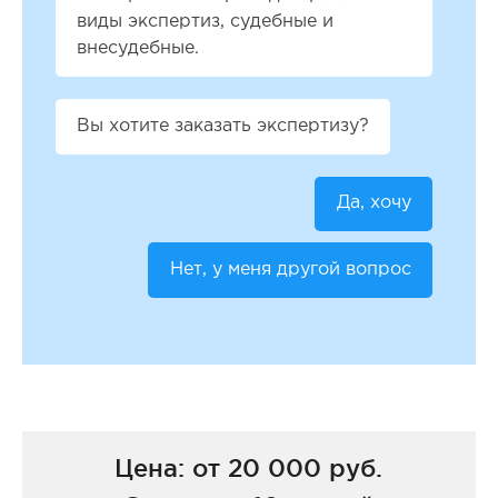
виды экспертиз, судебные и
внесудебные.
Вы хотите заказать экспертизу?
Да, хочу
Нет, у меня другой вопрос
Цена: от 20 000 руб.