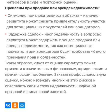
интересов в суде и повторной оценки.
Проблемы при продаже или аренде недвижимости:
Снижение привлекательности объекта – наличие
сервитута может снизить привлекательность участка
для потенциальных покупателей или арендаторов.
Задержка сделок – неопределённость в вопросах
сервитута может задержать процесс продажи или
аренды недвижимости, так как потенциальные
покупатели или арендаторы будут требовать чёткого
понимания прав и обязанностей.
Таким образом, отказ от оценки сервитута может
привести к значительным финансовым, юридическим и
практическим проблемам. Заказав профессиональную
оценку, можно избежать многих из этих рисков и
обеспечить себя и свою недвижимость надёжной
правовой и финансовой защитой.