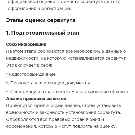
официальной оценки стоимости сервитута для его
оформления и регистрации.
Этапы оценки сервитута
1. Подготовительный этап
Сбор информации
На этом этапе собираются все необходимые данные о
недвижимости, на которую устанавливается сервитут.
Это включает в себя:
Кадастровые данные
Правоустанавливающие документы
Информацию о фактическом использовании объекта
Анализ правовых аспектов
Проводится юридический анализ, чтобы установить
возможность и законность установления сервитута.
Определяются все правовые ограничения и
обременения, которые могут повлиять на оценку.