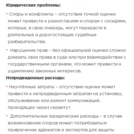
Юридические проблемы:
Споры и конфликты – отсутствие точной оценки
может привести к разногласиям и спорам с соседями,
которые, в свою очередь, могут перерасти в
длительные и дорогостоящие судебные
разбирательства.
Нарушение прав – без официальной оценки сложно
доказать свои права в суде или при взаимодействии с
государственными органами, что может привести к
ущемлению законных интересов.
Непредвиденные расходы:
Неучтённые затраты – отсутствие оценки может
привести к непредвиденным затратам на установку,
обслуживание или ремонт коммуникаций,
проходящих через сервитут.
Дополнительные юридические расходы – в случае
возникновения споров может потребоваться
привлечение адвокатов и экспертов для защиты