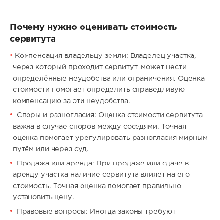
Почему нужно оценивать стоимость
сервитута
Компенсация владельцу земли: Владелец участка,
через который проходит сервитут, может нести
определённые неудобства или ограничения. Оценка
стоимости помогает определить справедливую
компенсацию за эти неудобства.
Споры и разногласия: Оценка стоимости сервитута
важна в случае споров между соседями. Точная
оценка помогает урегулировать разногласия мирным
путём или через суд.
Продажа или аренда: При продаже или сдаче в
аренду участка наличие сервитута влияет на его
стоимость. Точная оценка помогает правильно
установить цену.
Правовые вопросы: Иногда законы требуют