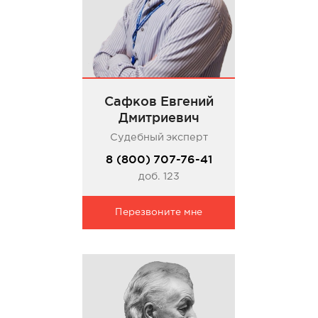
Сафков Евгений
Дмитриевич
Судебный эксперт
8 (800) 707-76-41
доб. 123
Перезвоните мне