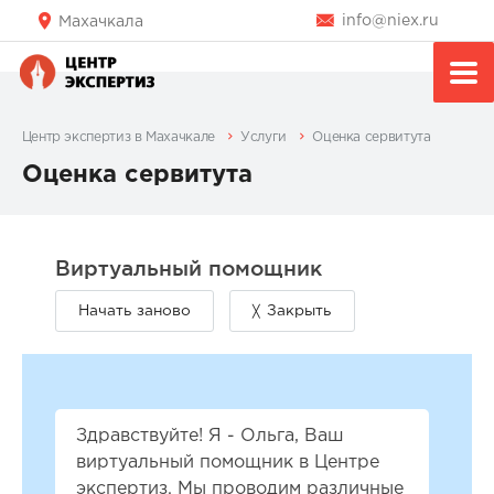
info@niex.ru
Махачкала
Центр экспертиз в Махачкале
Услуги
Оценка сервитута
Оценка сервитута
Здравствуйте! Я - Ольга, Ваш
виртуальный помощник в Центре
экспертиз. Мы проводим различные