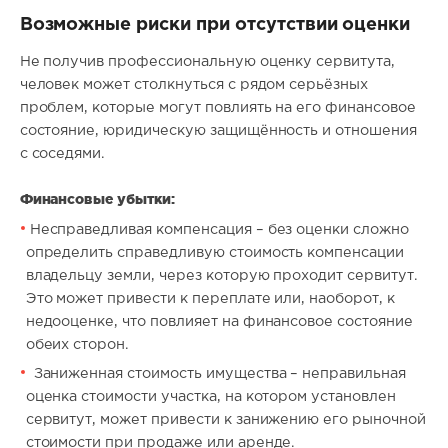
Возможные риски при отсутствии оценки
Не получив профессиональную оценку сервитута,
человек может столкнуться с рядом серьёзных
проблем, которые могут повлиять на его финансовое
состояние, юридическую защищённость и отношения
с соседями.
Финансовые убытки:
Несправедливая компенсация – без оценки сложно
определить справедливую стоимость компенсации
владельцу земли, через которую проходит сервитут.
Это может привести к переплате или, наоборот, к
недооценке, что повлияет на финансовое состояние
обеих сторон.
Заниженная стоимость имущества – неправильная
оценка стоимости участка, на котором установлен
сервитут, может привести к занижению его рыночной
стоимости при продаже или аренде.