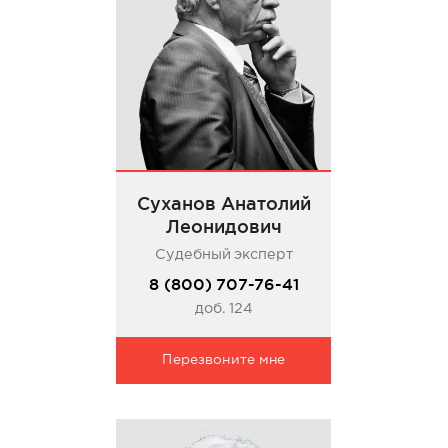
Суханов Анатолий
Леонидович
Судебный эксперт
8 (800) 707-76-41
доб. 124
Перезвоните мне