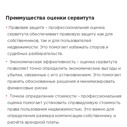
Преимущества оценки сервитута
Правовая защита – профессиональная оценка
сервитута обеспечивает правовую защиту как для
собственников, так и для пользователей
недвижимости. Это помогает избежать споров и
судебных разбирательств.
Экономическая эффективность – оценка сервитута
позволяет точно определить экономические выгоды и
убытки, связанные с его установлением. Это помогает
принять обоснованные решения и минимизировать
финансовые риски.
Точное определение стоимости – профессиональная
оценка помогает установить справедливую стоимость
права пользования недвижимостью. Это важно для
определения размера компенсации собственнику и
расчёта арендной платы.