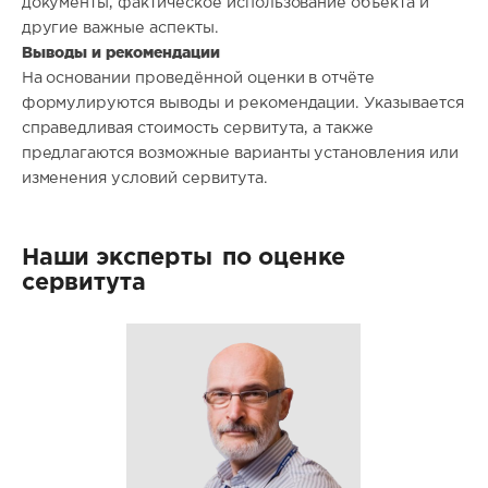
документы, фактическое использование объекта и
другие важные аспекты.
Выводы и рекомендации
На основании проведённой оценки в отчёте
формулируются выводы и рекомендации. Указывается
справедливая стоимость сервитута, а также
предлагаются возможные варианты установления или
изменения условий сервитута.
Наши эксперты
по оценке
сервитута