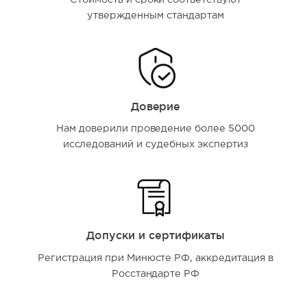
утвержденным стандартам
Доверие
Нам доверили проведение более 5000
исследований и судебных экспертиз
Допуски и сертификаты
Регистрация при Минюсте РФ, аккредитация в
Росстандарте РФ