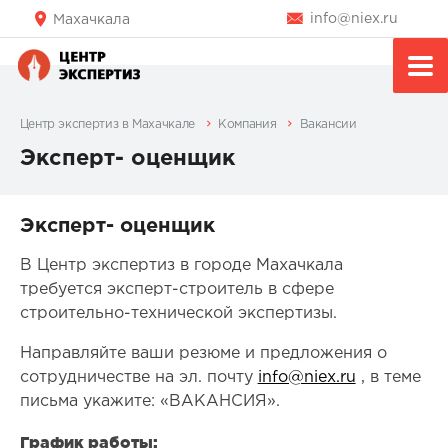
info@niex.ru
Махачкала
Центр экспертиз в Махачкале
Компания
Вакансии
Эксперт- оценщик
Эксперт- оценщик
В Центр экспертиз в городе Махачкала
требуется эксперт-строитель в сфере
строительно-технической экспертизы.
Направляйте ваши резюме и предложения о
сотрудничестве на эл. почту
info@niex.ru
, в теме
письма укажите: «ВАКАНСИЯ».
График работы: