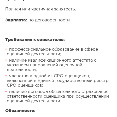
Полная или частичная занятость.
Зарплата:
по договоренности
Требования к соискателю:
профессиональное образование в сфере
оценочной деятельности;
наличие квалификационного аттестата с
указанием направлений оценочной
деятельности;
членство в одной из СРО оценщиков,
включенной в Единый государственный реестр
СРО оценщиков;
наличие договора обязательного страхования
ответственности оценщика при осуществлении
оценочной деятельности.
Обязанности: