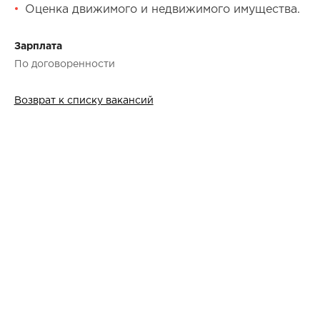
Оценка движимого и недвижимого имущества.
Зарплата
По договоренности
Возврат к списку вакансий