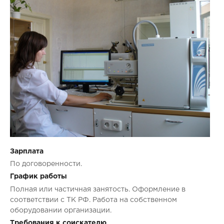
Зарплата
По договоренности.
График работы
Полная или частичная занятость. Оформление в
соответствии с ТК РФ. Работа на собственном
оборудовании организации.
Требования к соискателю