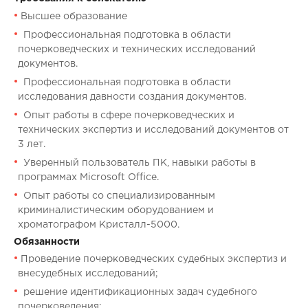
Высшее образование
Профессиональная подготовка в области
почерковедческих и технических исследований
документов.
Профессиональная подготовка в области
исследования давности создания документов.
Опыт работы в сфере почерковедческих и
технических экспертиз и исследований документов от
3 лет.
Уверенный пользователь ПК, навыки работы в
программах Microsoft Office.
Опыт работы со специализированным
криминалистическим оборудованием и
хроматографом Кристалл-5000.
Обязанности
Проведение почерковедческих судебных экспертиз и
внесудебных исследований;
решение идентификационных задач судебного
почерковедения;