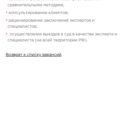
сравнительными методами;
консультирование клиентов;
рецензирование заключений экспертов и
специалистов;
осуществление выездов в суд в качестве эксперта и
специалиста (на всей территории РФ).
Возврат к списку вакансий