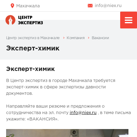
info@niex.ru
Махачкала
Центр экспертиз в Махачкале
Компания
Вакансии
Эксперт-химик
Эксперт-химик
В Центр экспертиз в городе Махачкала требуется
эксперт-химик в сфере экспертизы давности
документов.
Направляйте ваши резюме и предложения о
сотрудничества на эл. почту
info@niex.ru
, в теме письма
укажите: «ВАКАНСИЯ».